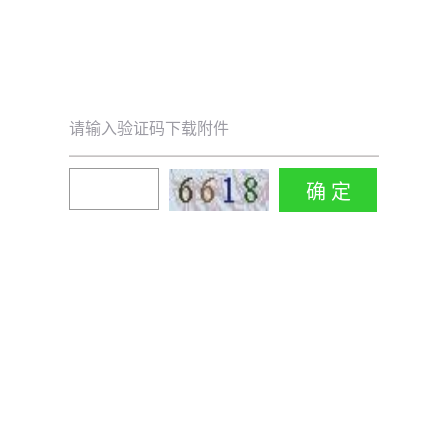
请输入验证码下载附件