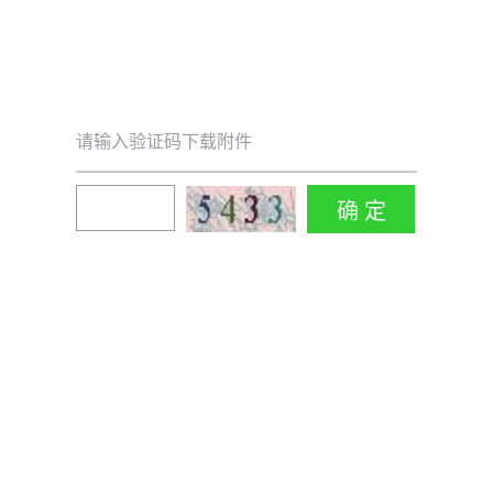
请输入验证码下载附件