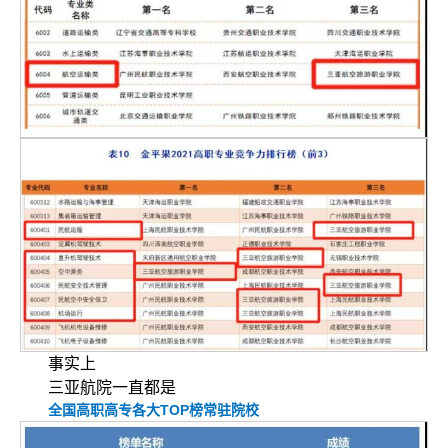
事实上
三亚航院一直都是
全国高职高专各大TOP榜常驻院校