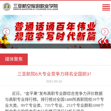
next
媒体聚焦
三亚航院6大专业竞争力排名全国前3！
2021-05-10
近日，“金平果”发布高职专业群综合竞争力评价数据
与高职专业排行榜。排行榜对全国1488所高职院校19个专
业大类、99个专业类、735个专业、253个专业群和1098个