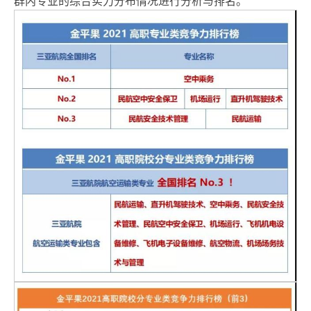
群内专业的综合实力分布情况进行分析与排名。