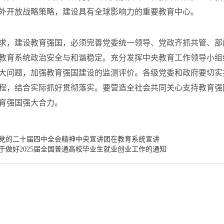
外开放战略策略，建设具有全球影响力的重要教育中心。
，建设教育强国，必须完善党委统一领导、党政齐抓共管、部
教育系统政治安全与和谐稳定。充分发挥中央教育工作领导小组
大问题，加强教育强国建设的监测评价。各级党委和政府要切实
程，结合实际抓好贯彻落实。要营造全社会共同关心支持教育强
育强国强大合力。
党的二十届四中全会精神中央宣讲团在教育系统宣讲
于做好2025届全国普通高校毕业生就业创业工作的通知