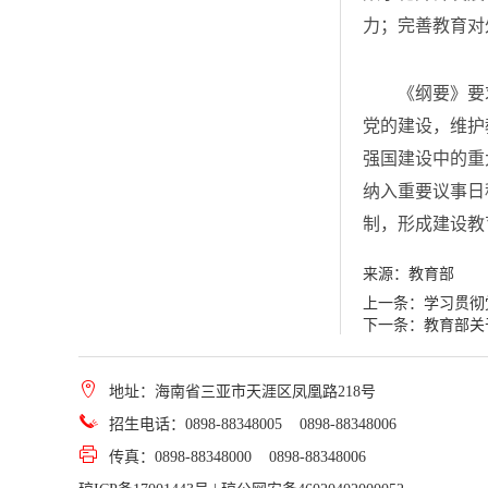
力；完善教育对
《纲要》要求
党的建设，维护
强国建设中的重
纳入重要议事日
制，形成建设教
来源：教育部
上一条：
学习贯彻
下一条：
教育部关
地址：
海南省三亚市天涯区凤凰路218号
招生电话：0898-88348005 0898-88348006
传真：0898-88348000 0898-88348006