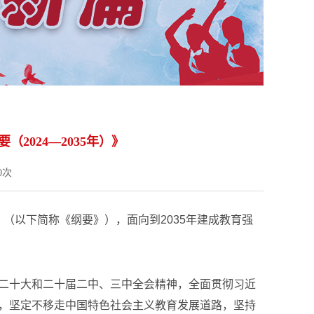
2024—2035年）》
0
次
》（以下简称《纲要》），面向到2035年建成教育强
二十大和二十届二中、三中全会精神，全面贯彻习近
，坚定不移走中国特色社会主义教育发展道路，坚持