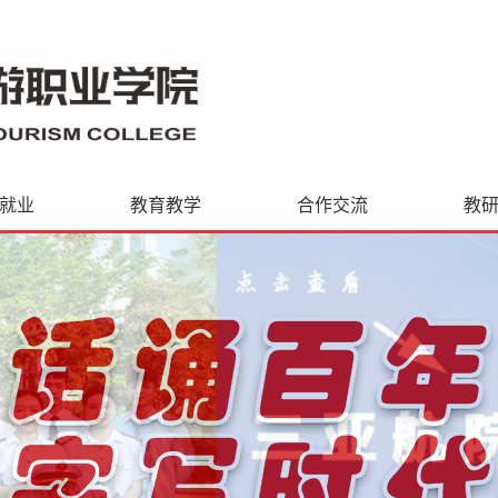
就业
教育教学
合作交流
教