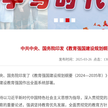
中共中央、国务院印发《教育强国建设规划纲要（
发布时间：2025-03-26 点击：
13
、国务院印发了《教育强国建设规划纲要（2024—2035年）
建设教育强国作出全面系统部署。
以习近平新时代中国特色社会主义思想为指导，深入贯彻党的
育的重要论述，强调坚持教育优先发展，全面贯彻党的教育方针