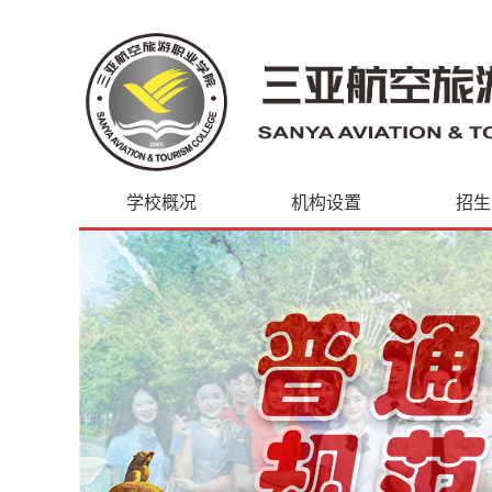
学校概况
机构设置
招生