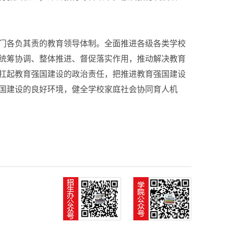
门各负其责的教育领导体制。全面推进各级各类学校
统筹协调、整体推进、督促落实作用，推动解决教育
扛起教育强国建设的政治责任，把推进教育强国建设
国建设的良好环境，健全学校家庭社会协同育人机