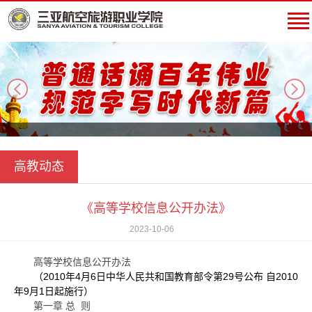
next
高教动态
《高等学校信息公开办法》
2023-10-06
高等学校信息公开办法
（2010年4月6日中华人民共和国教育部令第29号公布 自2010
年9月1日起施行）
第一章
总 则