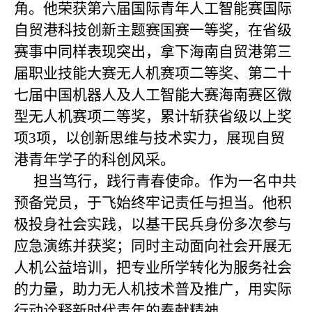
角。他荣获第六届国际青年人工智能赛国际
自贸港科技创新主题赛国赛一等奖，在省级
赛事中同样表现突出，拿下海南自贸港第三
届职业技能大赛无人机赛项二等奖、第二十
七届中国机器人及人工智能大赛海南赛区微
型无人机赛项二等奖，累计斩获省级以上奖
项3项，以创新思维与技术实力，展现自贸
港青年学子的科创风采。
担当笃行，践行青春使命。作为一名中共
预备党员，于飞始终牢记责任与担当。他积
极投身社会实践，以基干民兵身份多次参与
应急演练并获奖；同时主动面向社会开展无
人机公益培训，把专业所学转化为服务社会
的力量，助力无人机技术普及推广，用实际
行动诠释新时代青年的奉献精神。