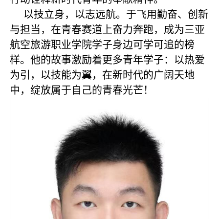
以技立身，以志远航。于飞用勤奋、创新
与担当，在青春赛道上奋力奔跑，成为三亚
航空旅游职业学院学子身边可学可追的榜
样。他的故事激励着更多青年学子：以热爱
为引，以技能为翼，在新时代的广阔天地
中，绽放属于自己的青春光芒！