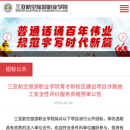
next
招标公示
三亚航空旅游职业学院育才新校区建设项目涉路施
工安全性评价服务资格预审公告
2026-06-04
三亚航空旅游职业学院拟对以下项目进行公开招标，择优选取
具有资质的法人单位合作，欢迎符合条件的单位踊跃参与，现将有