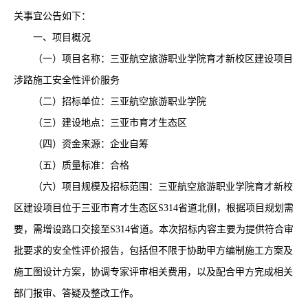
关事宜公告如下：
一、
项目概况
（一）
项目名称：
三亚航空旅游职业学院育才新校区建设项目
涉路施工安全性评价服务
（二）
招标单位：三亚航空旅游职业学院
（三）
建设地点：三亚市育才生态区
（四）资金来源：企业自筹
（五）质量标准：合格
（六）项目规模及招标范围：三亚航空旅游职业学院育才新校
区建设项目位于三亚市育才生态区
S314省道北侧，根据项目规划需
要，需增设路口交接至S314省道。本次招标内容主要为提供符合审
批要求的安全性评价报告，包括但不限于协助甲方编制施工方案及
施工图设计方案，协调专家评审相关费用，以及配合甲方完成相关
部门报审、答疑及整改工作。