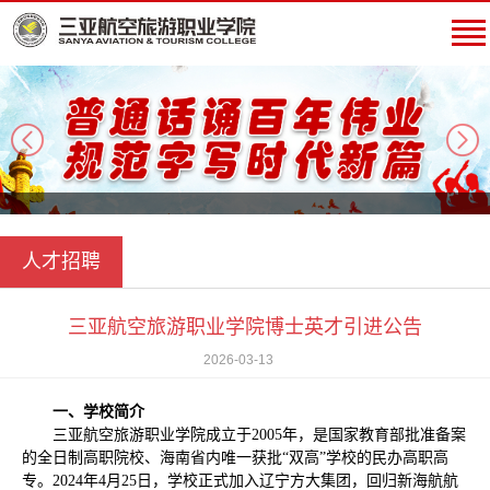
next
人才招聘
三亚航空旅游职业学院博士英才引进公告
2026-03-13
一、学校简介
三亚航空旅游职业学院成立于
2005年，是国家教育部批准备案
的全日制高职院校、海南省内唯一获批“双高”学校的民办高职高
专。2024年4月25日，学校正式加入辽宁方大集团，回归新海航航