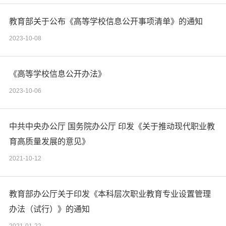
教育部关于公布《高等学校信息公开事项清单》的通知
2023-10-08
《高等学校信息公开办法》
2023-10-06
中共中央办公厅 国务院办公厅 印发《关于推动现代职业教
育高质量发展的意见》
2021-10-12
教育部办公厅关于印发《本科层次职业教育专业设置管理
办法（试行）》的通知