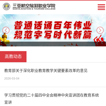
next
高教动态
教育部关于深化职业教育教学关键要素改革的意见
2026-03-04
学习贯彻党的二十届四中全会精神中央宣讲团在教育系统
宣讲