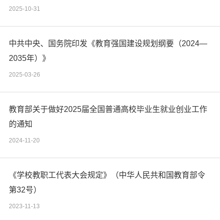
2025-10-31
中共中央、国务院印发《教育强国建设规划纲要（2024—
2035年）》
2025-03-26
教育部关于做好2025届全国普通高校毕业生就业创业工作
的通知
2024-11-20
《学校教职工代表大会规定》（中华人民共和国教育部令
第32号）
2023-11-13