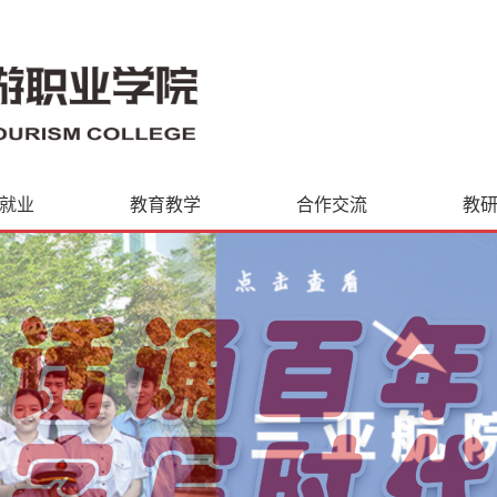
就业
教育教学
合作交流
教