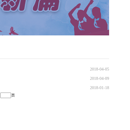
2018-04-05
2018-04-09
2018-01-18
页