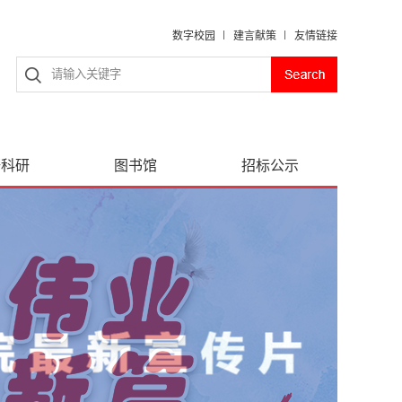
数字校园
建言献策
友情链接
研科研
图书馆
招标公示