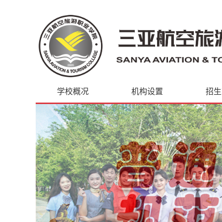
学校概况
机构设置
招生