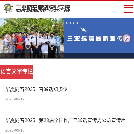
next
语言文字专栏
华夏同音2025 | 普通话知多少
2025-09-19
华夏同音2025 | 第28届全国推广普通话宣传周公益宣传片
2025-09-18