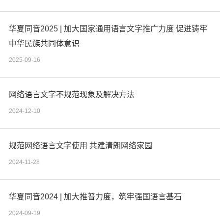
华夏同音2025 | 加大国家通用语言文字推广力度 促进铸牢
中华民族共同体意识
2025-09-16
网络语言文字不规范现象及解决方法
2024-12-10
规范网络语言文字使用 共建清朗网络家园
2024-11-28
华夏同音2024 | 加大推普力度，筑牢强国语言基石
2024-09-19