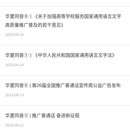
华夏同音⑧丨《关于加强高等学校服务国家通用语言文字
高质量推广普及的若干意见》
2023-09-15
华夏同音⑦丨《中华人民共和国国家通用语言文字法》
2023-09-14
华夏同音⑥ | 第26届全国推广普通话宣传周公益广告发布
2023-09-13
华夏同音⑤ | 推广普通话 奋进新征程
2023-09-12